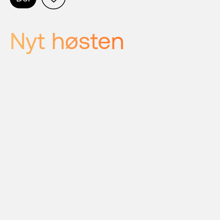
Nyt høsten