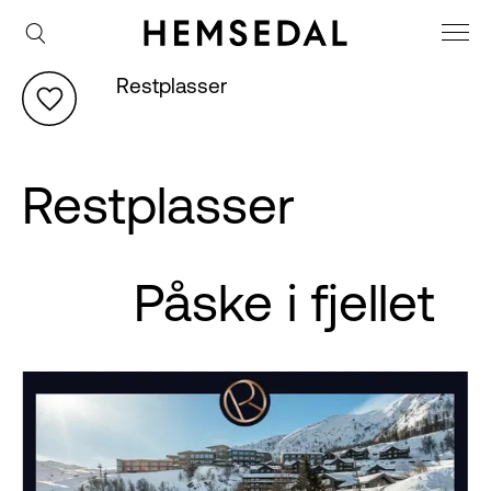
Restplasser
Restplasser
Påske i fjellet