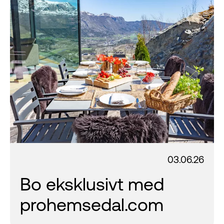
03.06.26
Bo eksklusivt med
prohemsedal.com