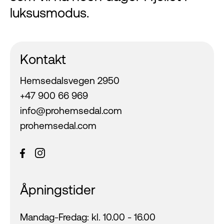
luksusmodus.
Kontakt
Hemsedalsvegen 2950
+47 900 66 969
info@prohemsedal.com
prohemsedal.com
Åpningstider
Mandag-Fredag: kl. 10.00 - 16.00