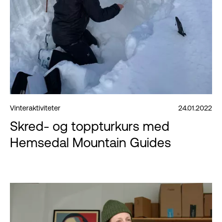
Vinteraktiviteter
24.01.2022
Skred- og toppturkurs med
Hemsedal Mountain Guides