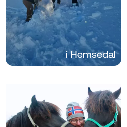
i Hemsedal