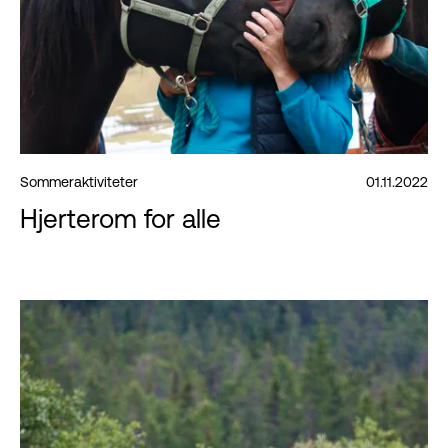
Sommeraktiviteter
01.11.2022
Hjerterom for alle