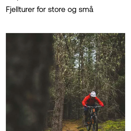
Fjellturer for store og små