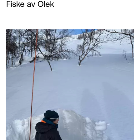
Fiske av Olek