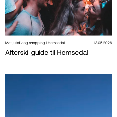
Mat, uteliv og shopping i Hemsedal
13.05.2026
Afterski-guide til Hemsedal