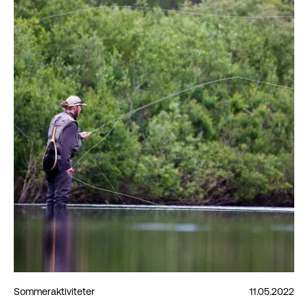
Sommeraktiviteter
11.05.2022