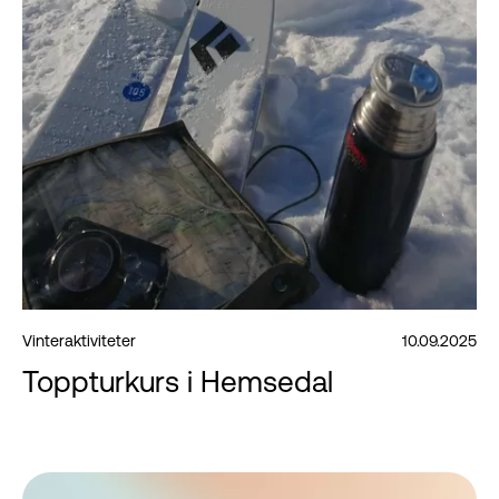
Vinteraktiviteter
10.09.2025
Toppturkurs i Hemsedal