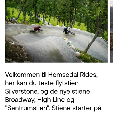
Velkommen til Hemsedal Rides,
her kan du teste flytstien
Silverstone, og de nye stiene
Broadway, High Line og
"Sentrumstien". Stiene starter på