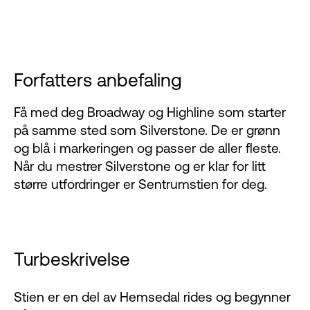
Forfatters anbefaling
Få med deg
Broadway og Highline
som starter
på samme sted som Silverstone. De er grønn
og blå i markeringen og passer de aller fleste.
Når du mestrer Silverstone og er klar for litt
større utfordringer er Sentrumstien for deg.
Turbeskrivelse
Stien er en del av Hemsedal rides og begynner