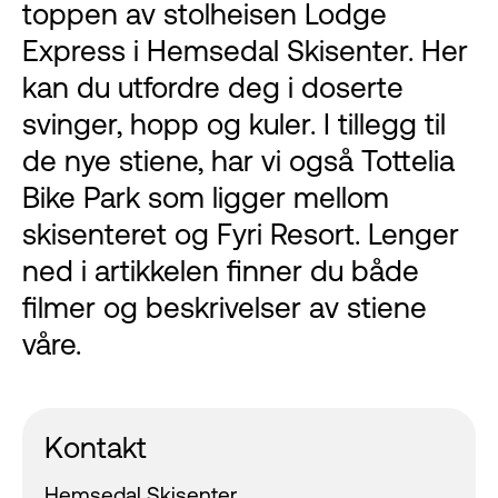
toppen av stolheisen Lodge
Express i Hemsedal Skisenter. Her
kan du utfordre deg i doserte
svinger, hopp og kuler. I tillegg til
de nye stiene, har vi også Tottelia
Bike Park som ligger mellom
skisenteret og Fyri Resort. Lenger
ned i artikkelen finner du både
filmer og beskrivelser av stiene
våre.
Kontakt
Hemsedal Skisenter