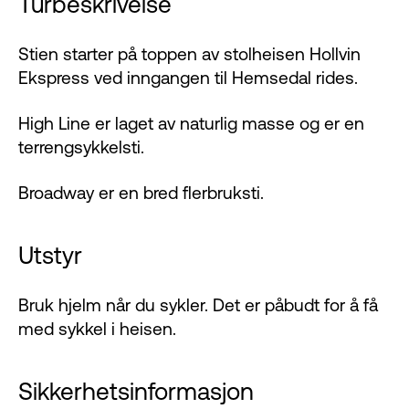
Turbeskrivelse
Stien starter på toppen av stolheisen Hollvin
Ekspress ved inngangen til Hemsedal rides.
High Line er laget av naturlig masse og er en
terrengsykkelsti.
Broadway er en bred flerbruksti.
Utstyr
Bruk hjelm når du sykler. Det er påbudt for å få
med sykkel i heisen.
Sikkerhetsinformasjon