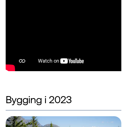
Bygging i 2023