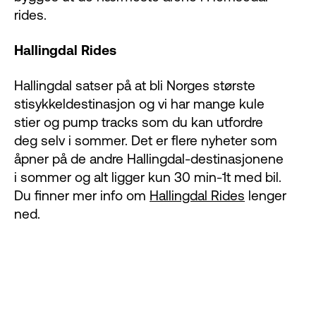
rides.
Hallingdal Rides
Hallingdal satser på at bli Norges største
stisykkeldestinasjon og vi har mange kule
stier og pump tracks som du kan utfordre
deg selv i sommer. Det er flere nyheter som
åpner på de andre Hallingdal-destinasjonene
i sommer og alt ligger kun 30 min-1t med bil.
Du finner mer info om
Hallingdal Rides
lenger
ned.