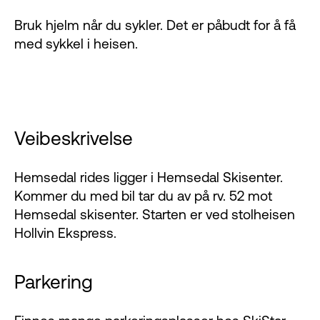
Bruk hjelm når du sykler. Det er påbudt for å få
med sykkel i heisen.
Veibeskrivelse
Hemsedal rides ligger i Hemsedal Skisenter.
Kommer du med bil tar du av på rv. 52 mot
Hemsedal skisenter. Starten er ved stolheisen
Hollvin Ekspress.
Parkering