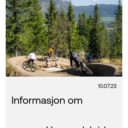
10.07.23
Informasjon om