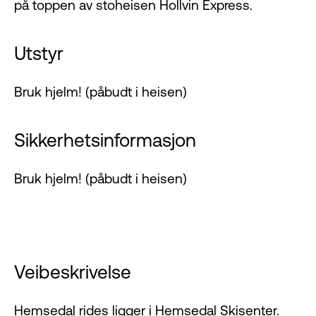
på toppen av stoheisen Hollvin Express.
Utstyr
Bruk hjelm! (påbudt i heisen)
Sikkerhetsinformasjon
Bruk hjelm! (påbudt i heisen)
Veibeskrivelse
Hemsedal rides ligger i Hemsedal Skisenter.