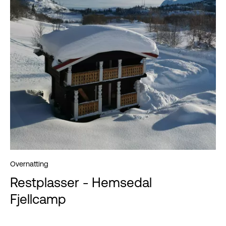
Overnatting
Restplasser - Hemsedal
Fjellcamp