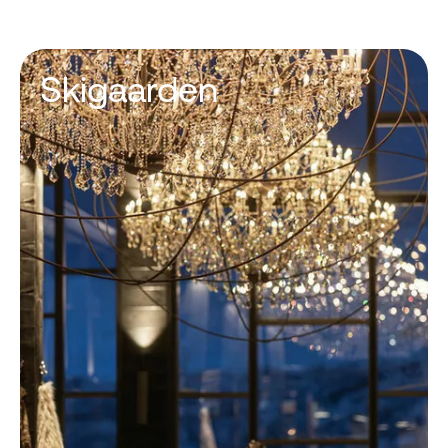
Skigaarden