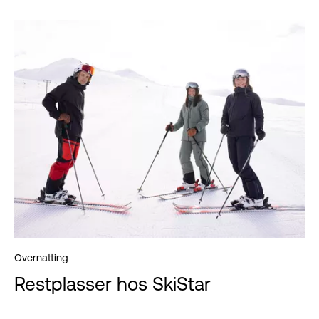
Overnatting
Restplasser hos SkiStar