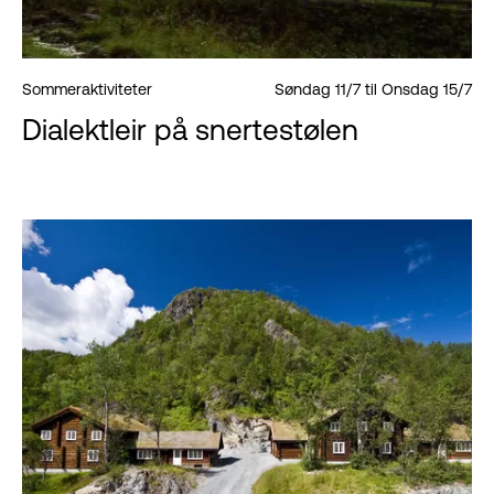
Sommeraktiviteter
Søndag 11/7 til Onsdag 15/7
Dialektleir på snertestølen