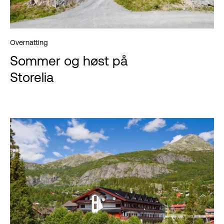
Overnatting
Sommer og høst på
Storelia