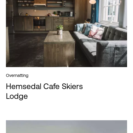
Overnatting
Hemsedal Cafe Skiers
Lodge