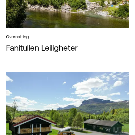
Overnatting
Fanitullen Leiligheter