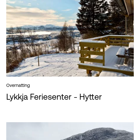
Overnatting
Lykkja Feriesenter - Hytter