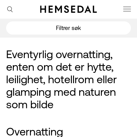
Filtrer søk
Eventyrlig overnatting,
enten om det er hytte,
leilighet, hotellrom eller
glamping med naturen
som bilde
Overnatting