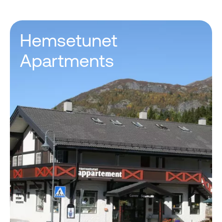
Hemsetunet
Apartments