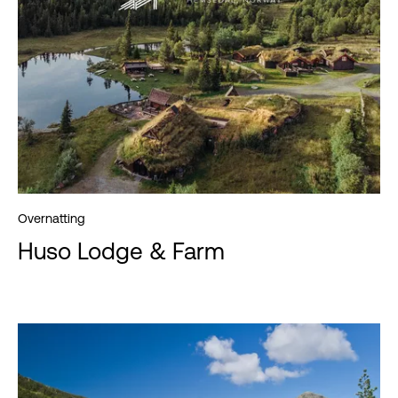
Overnatting
Huso Lodge & Farm