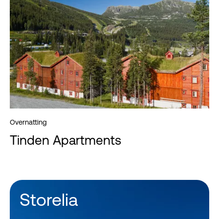
Overnatting
Tinden Apartments
Storelia