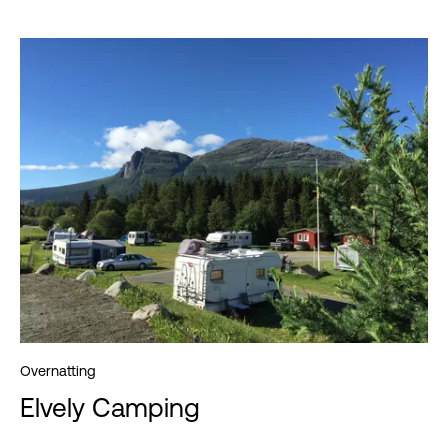
Overnatting
Elvely Camping