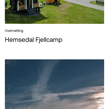
Overnatting
Hemsedal Fjellcamp