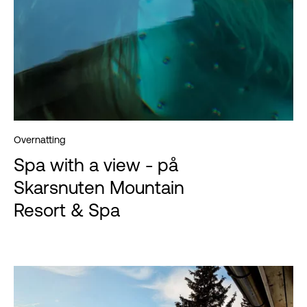
Overnatting
Spa with a view - på
Skarsnuten Mountain
Resort & Spa