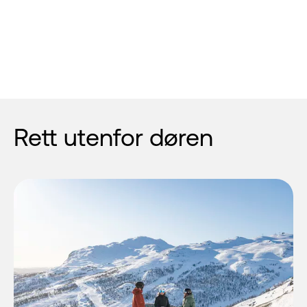
Rett utenfor døren