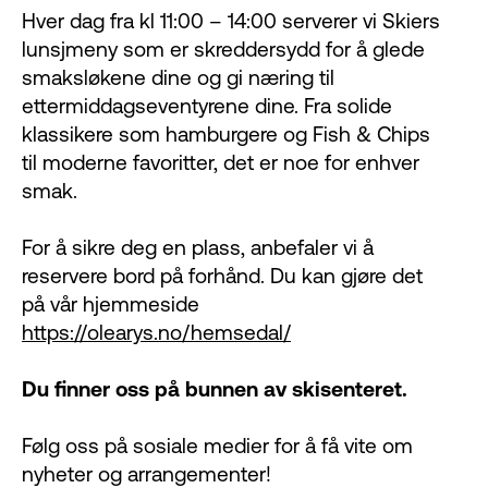
Hver dag fra kl 11:00 – 14:00 serverer vi Skiers
lunsjmeny som er skreddersydd for å glede
smaksløkene dine og gi næring til
ettermiddagseventyrene dine. Fra solide
klassikere som hamburgere og Fish & Chips
til moderne favoritter, det er noe for enhver
smak.
For å sikre deg en plass, anbefaler vi å
reservere bord på forhånd. Du kan gjøre det
på vår hjemmeside
https://olearys.no/hemsedal/
Du finner oss på bunnen av skisenteret.
Følg oss på sosiale medier for å få vite om
nyheter og arrangementer!