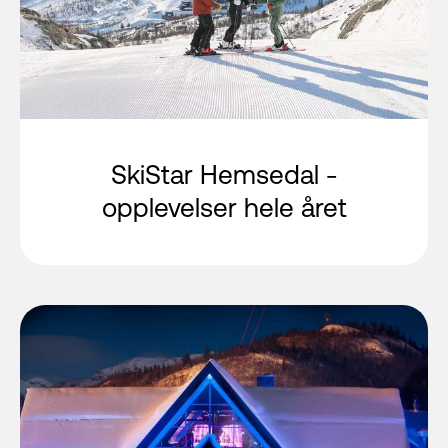
SkiStar Hemsedal -
opplevelser hele året