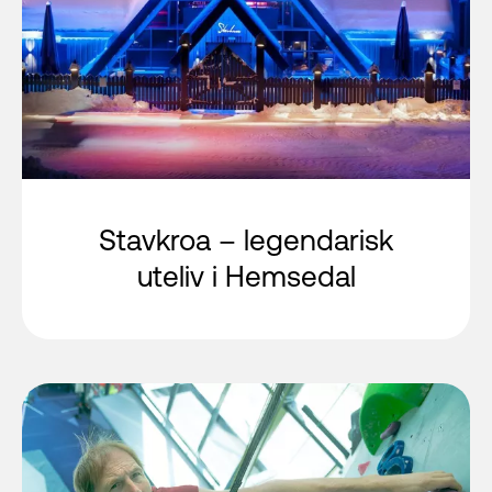
Stavkroa – legendarisk
uteliv i Hemsedal