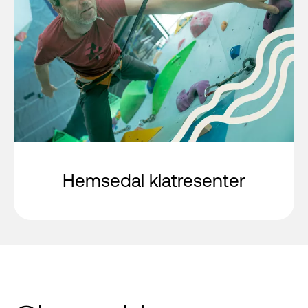
Hemsedal klatresenter