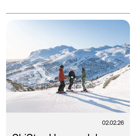
02.02.26