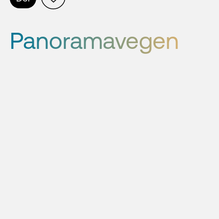
Panoramavegen