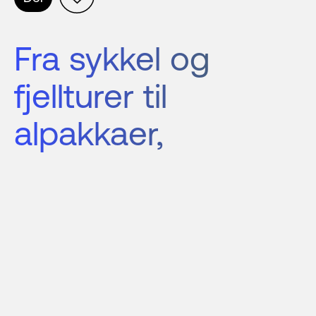
Fra sykkel og 
fjellturer til 
alpakkaer,