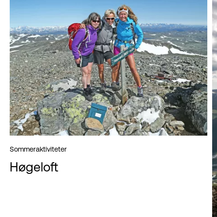
Sommeraktiviteter
Høgeloft