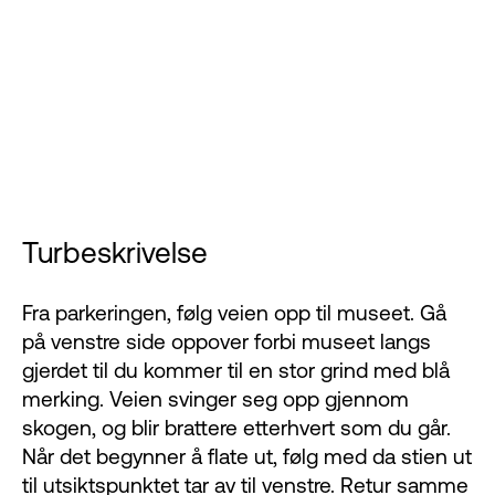
Turbeskrivelse
Fra parkeringen, følg veien opp til museet. Gå
på venstre side oppover forbi museet langs
gjerdet til du kommer til en stor grind med blå
merking. Veien svinger seg opp gjennom
skogen, og blir brattere etterhvert som du går.
Når det begynner å flate ut, følg med da stien ut
til utsiktspunktet tar av til venstre. Retur samme