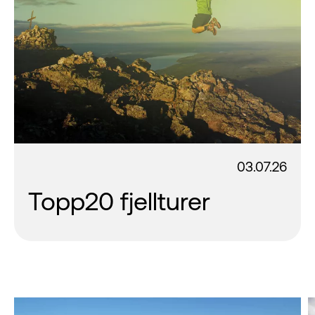
03.07.26
Topp20 fjellturer