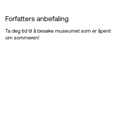
Forfatters anbefaling
Ta deg tid til å besøke museumet som er åpent
om sommeren!