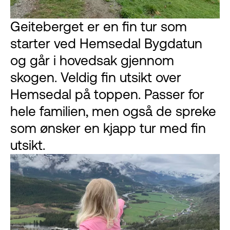
Geiteberget er en fin tur som
starter ved Hemsedal Bygdatun
og går i hovedsak gjennom
skogen. Veldig fin utsikt over
Hemsedal på toppen. Passer for
hele familien, men også de spreke
som ønsker en kjapp tur med fin
utsikt.