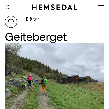
Blå tur
Geiteberget