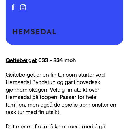
Geiteberget
633 - 834 moh
Geiteberget
er en fin tur som starter ved
Hemsedal Bygdatun og går i hovedsak
gjennom skogen. Veldig fin utsikt over
Hemsedal på toppen. Passer for hele
familien, men også de spreke som ønsker en
rask tur med fin utsikt.
Dette er en fin tur å kombinere med å gå