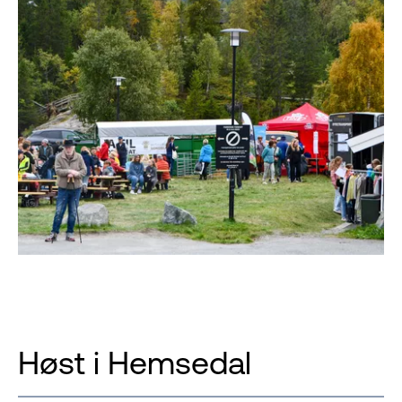
Høst i Hemsedal