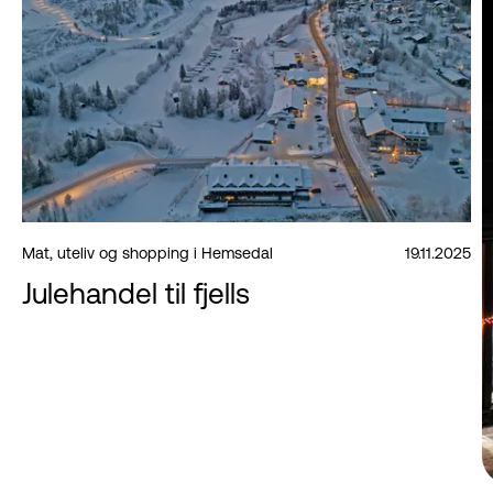
Mat, uteliv og shopping i Hemsedal
19.11.2025
Julehandel til fjells