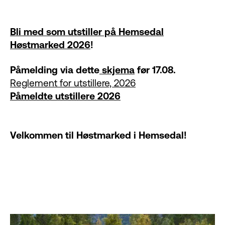
Bli med som utstiller på Hemsedal
Høstmarked 2026
!
Påmelding via dette
skjema
før 17.08.
Reglement for utstillere, 2026
Påmeldte utstillere 2026
Velkommen til Høstmarked i Hemsedal!