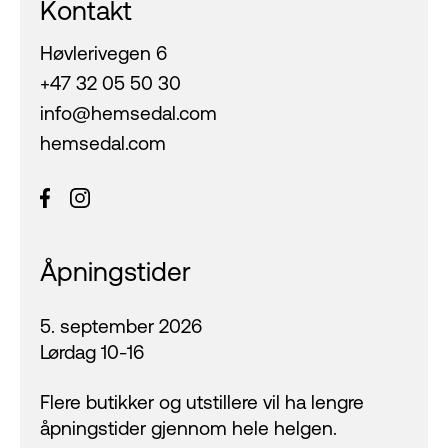
Kontakt
Høvlerivegen 6
+47 32 05 50 30
info@hemsedal.com
hemsedal.com
Åpningstider
5. september 2026
Lørdag 10-16
Flere butikker og utstillere vil ha lengre
åpningstider gjennom hele helgen.