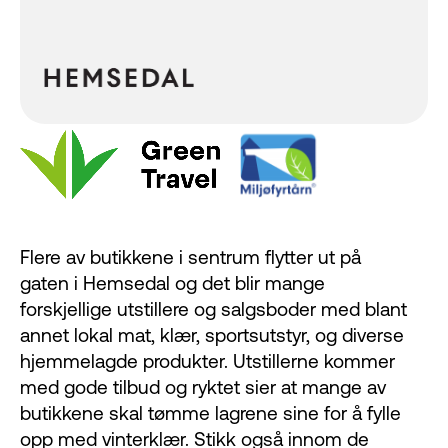
Flere av butikkene i sentrum flytter ut på
gaten i Hemsedal og det blir mange
forskjellige utstillere og salgsboder med blant
annet lokal mat, klær, sportsutstyr, og diverse
hjemmelagde produkter. Utstillerne kommer
med gode tilbud og ryktet sier at mange av
butikkene skal tømme lagrene sine for å fylle
opp med vinterklær. Stikk også innom de