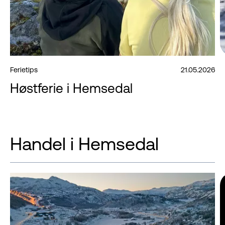
Ferietips
21.05.2026
Høstferie i Hemsedal
Handel i Hemsedal