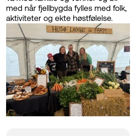
med når fjellbygda fylles med folk,
aktiviteter og ekte høstfølelse.