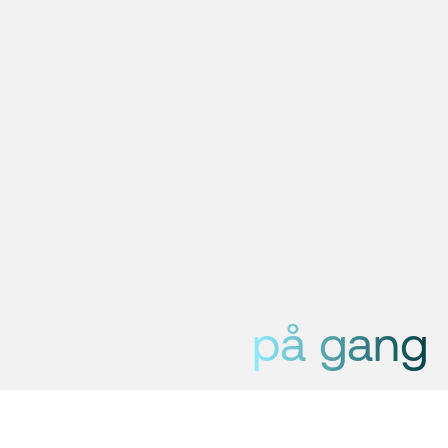
på gang