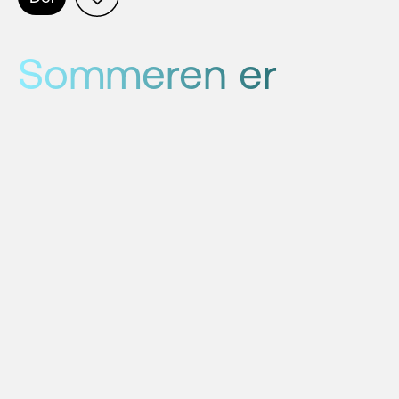
Sommeren er