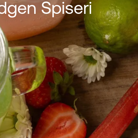
gen Spiseri