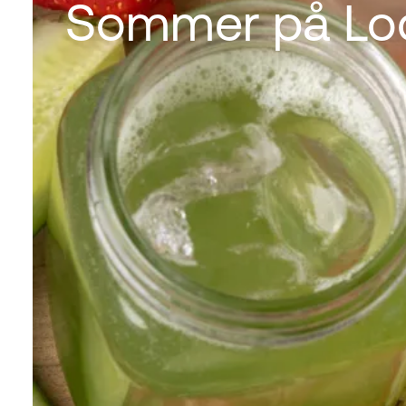
Sommer på Lod