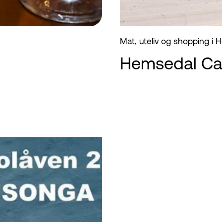
Mat, uteliv og shopping i
Hemsedal Ca