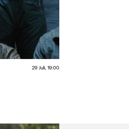
29 Juli, 19:00