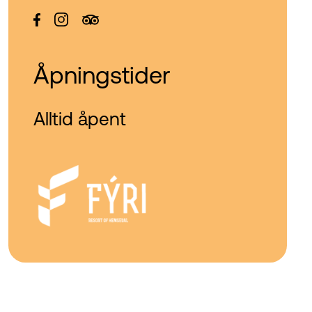
Åpningstider
Alltid åpent