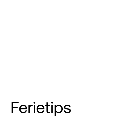
Ferietips