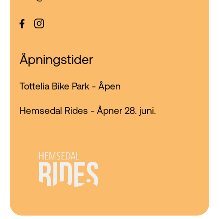
Åpningstider
Tottelia Bike Park - Åpen
Hemsedal Rides - Åpner 28. juni.