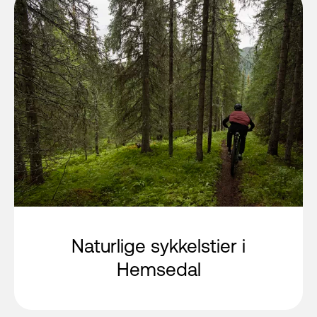
Naturlige sykkelstier i
Hemsedal