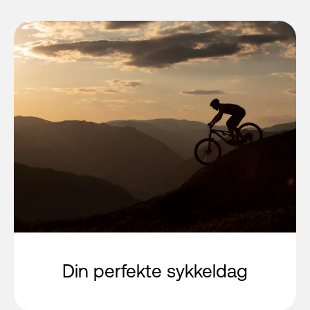
Din perfekte sykkeldag