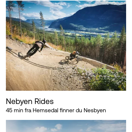
Nebyen Rides
45 min fra Hemsedal finner du Nesbyen