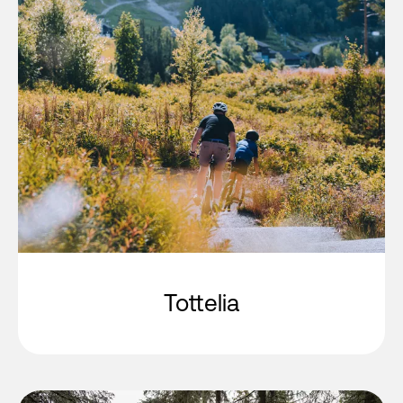
Tottelia