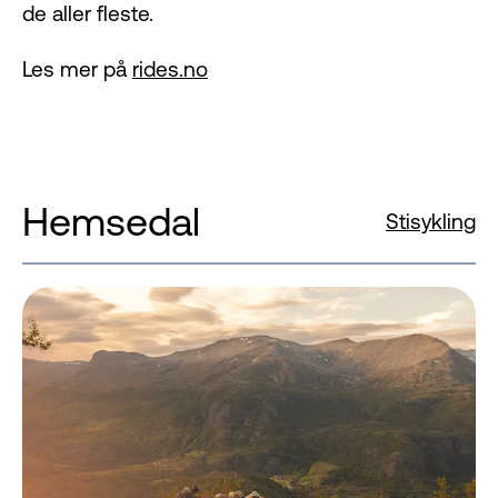
de aller fleste.
Les mer på
rides.no
Hemsedal
Stisykling