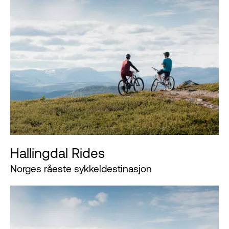
Hallingdal Rides
Norges råeste sykkeldestinasjon