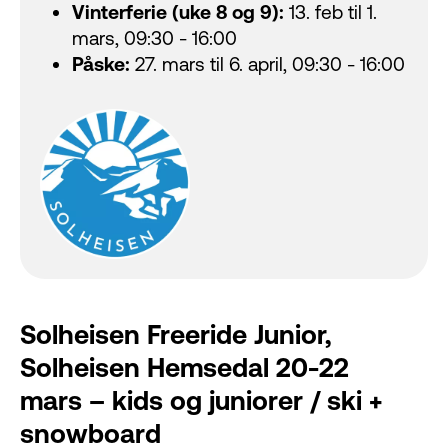
Vinterferie (uke 8 og 9):
13. feb til 1.
mars, 09:30 - 16:00
Påske:
27. mars til 6. april, 09:30 - 16:00
Solheisen Freeride Junior,
Solheisen Hemsedal 20-22
mars – kids og juniorer / ski +
snowboard