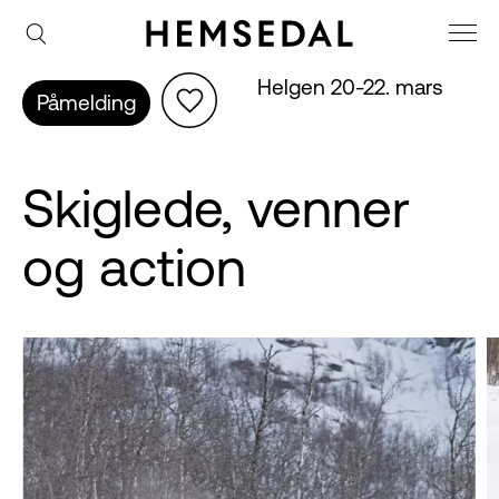
Helgen 20-22. mars
Påmelding
Skiglede, venner
og action