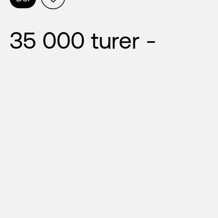
35 000 turer -