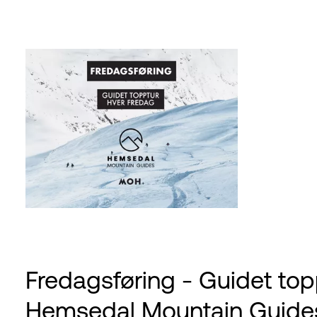
Fredagsføring - Guidet to
Hemsedal Mountain Guide