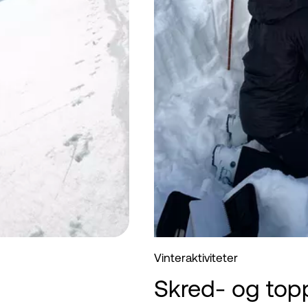
Vinteraktiviteter
Skred- og top