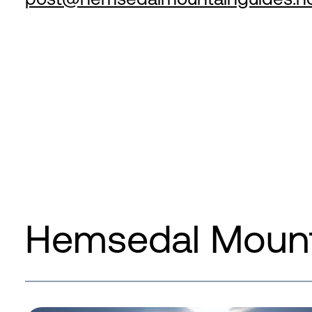
Hemsedal Mount