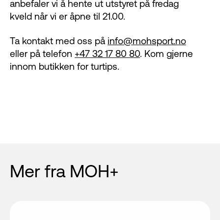
anbefaler vi å hente ut utstyret på fredag
kveld når vi er åpne til 21.00.
Ta kontakt med oss på
info@mohsport.no
eller på telefon
+47 32 17 80 80
. Kom gjerne
innom butikken for turtips.
Mer fra MOH+