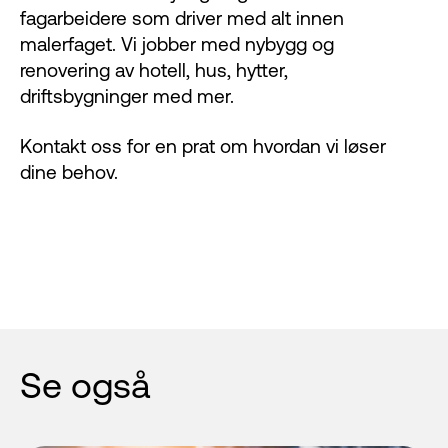
fagarbeidere som driver med alt innen
malerfaget. Vi jobber med nybygg og
renovering av hotell, hus, hytter,
driftsbygninger med mer.
Kontakt oss for en prat om hvordan vi løser
dine behov.
Se også