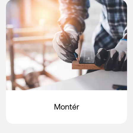
Montér