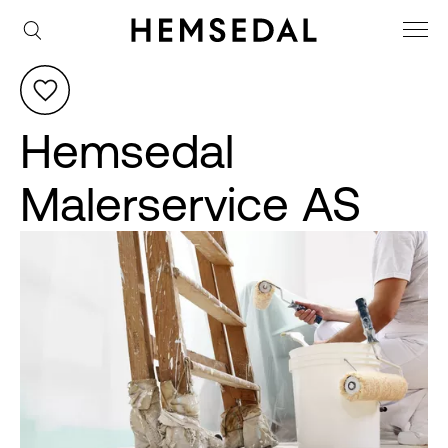
Hemsedal
Malerservice AS