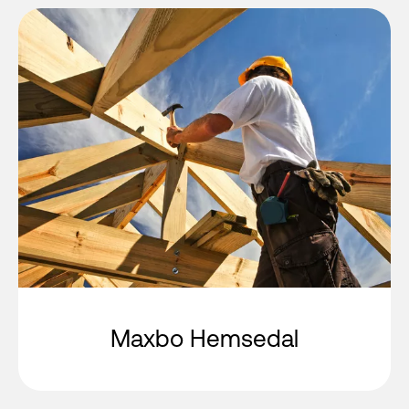
Maxbo Hemsedal