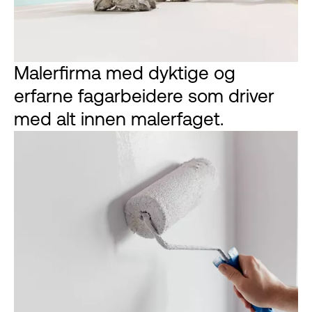
Malerfirma med dyktige og
erfarne fagarbeidere som driver
med alt innen malerfaget.