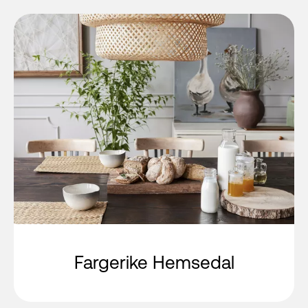
Fargerike Hemsedal