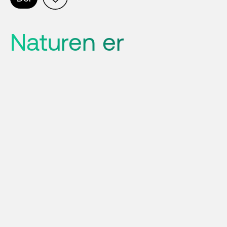
Naturen er