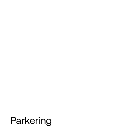
Parkering