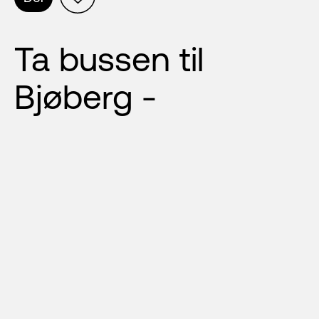
Ta bussen til 
Bjøberg -