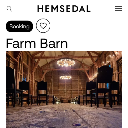
Booking
Farm Barn