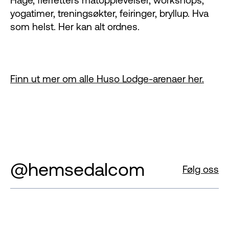
yogatimer, treningsøkter, feiringer, bryllup. Hva
som helst. Her kan alt ordnes.
Finn ut mer om alle Huso Lodge-arenaer her.
@hemsedalcom
Følg oss