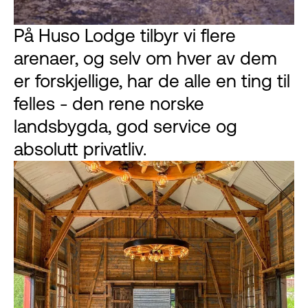
På Huso Lodge tilbyr vi flere
arenaer, og selv om hver av dem
er forskjellige, har de alle en ting til
felles - den rene norske
landsbygda, god service og
absolutt privatliv.