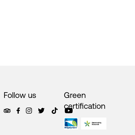
Follow us
Green
certification