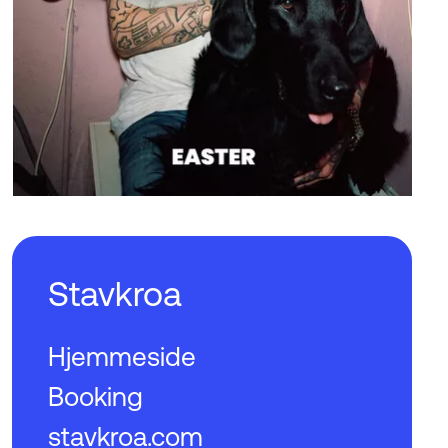
Stavkroa
Hjemmeside
Booking
stavkroa.com