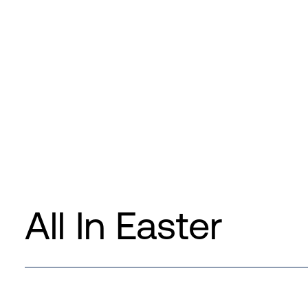
All In Easter