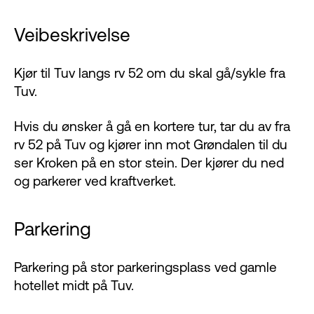
Veibeskrivelse
Kjør til Tuv langs rv 52 om du skal gå/sykle fra
Tuv.
Hvis du ønsker å gå en kortere tur, tar du av fra
rv 52 på Tuv og kjører inn mot Grøndalen til du
ser Kroken på en stor stein. Der kjører du ned
og parkerer ved kraftverket.
Parkering
Parkering på stor parkeringsplass ved gamle
hotellet midt på Tuv.