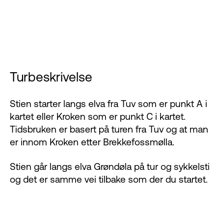
Turbeskrivelse
Stien starter langs elva fra Tuv som er punkt A i
kartet eller Kroken som er punkt C i kartet.
Tidsbruken er basert på turen fra Tuv og at man
er innom Kroken etter Brekkefossmølla.
Stien går langs elva Grøndøla på tur og sykkelsti
og det er samme vei tilbake som der du startet.