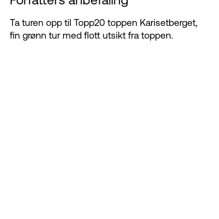
Ta turen opp til Topp20 toppen Karisetberget,
fin grønn tur med flott utsikt fra toppen.