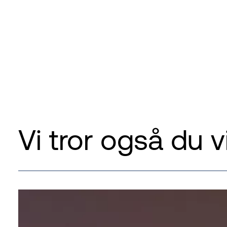
Vi tror også du vi