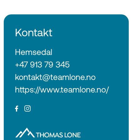
Kontakt
Hemsedal
+47 913 79 345
kontakt@teamlone.no
https://www.teamlone.no/