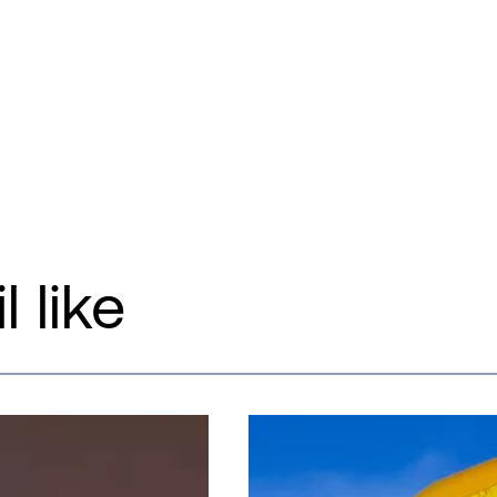
l like