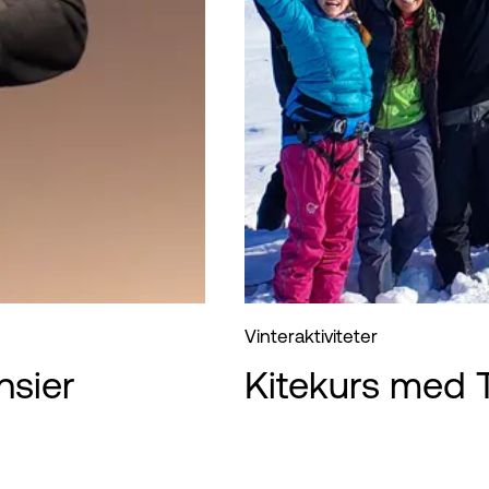
Vinteraktiviteter
sier
Kitekurs med