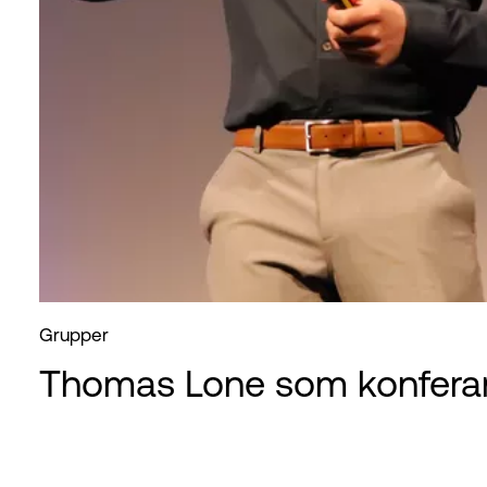
Grupper
Thomas Lone som konferan