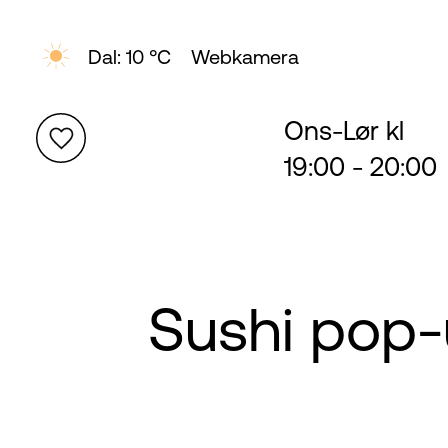
Topp: 5 °C
Webkamera
Ons-Lør kl 
19:00 - 20:00
Sushi pop