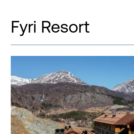
Fyri Resort