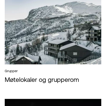
Grupper
Møtelokaler og grupperom