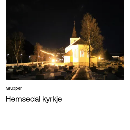
Grupper
Hemsedal kyrkje