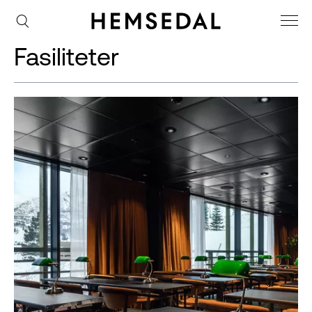
Fasiliteter