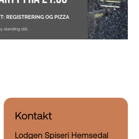
Kontakt
Lodgen Spiseri Hemsedal