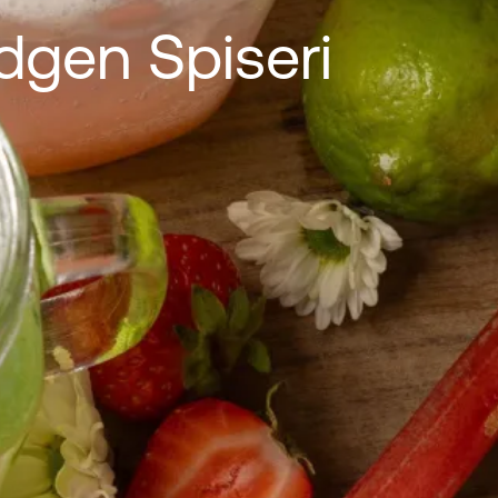
gen Spiseri