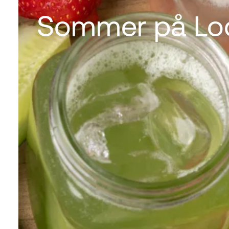
Sommer på Lod