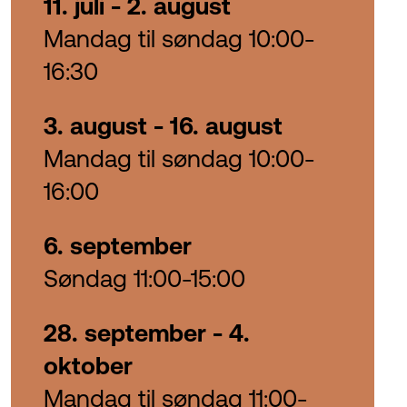
11. juli - 2. august
Mandag til søndag 10:00-
16:30
3. august - 16. august
Mandag til søndag 10:00-
16:00
6. september
Søndag 11:00-15:00
28. september - 4.
oktobe
r
Mandag til søndag 11:00-