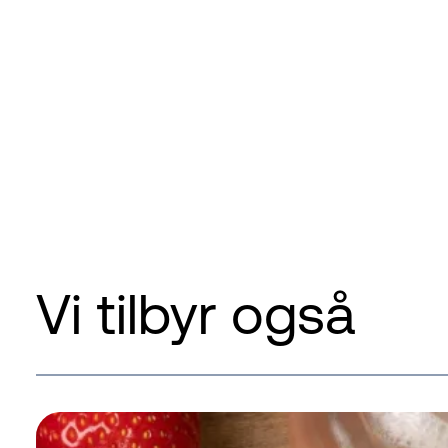
Vi tilbyr også