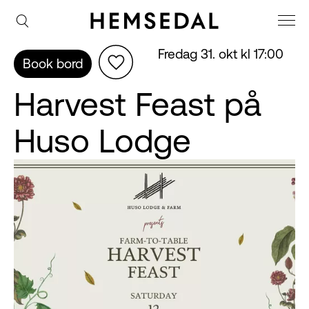
Fredag 31. okt kl 17:00
Book bord
Harvest Feast på
Huso Lodge