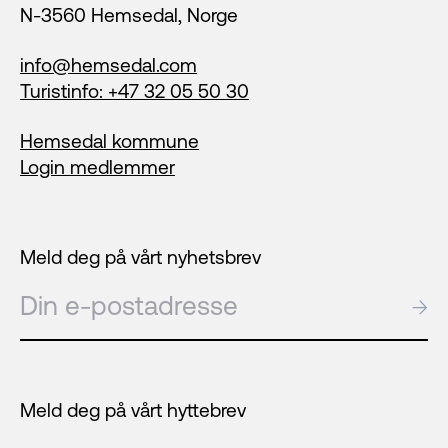
N-3560 Hemsedal, Norge
info@hemsedal.com
Turistinfo: +47 32 05 50 30
Hemsedal kommune
Login medlemmer
Meld deg på vårt nyhetsbrev
E-post
→
Meld deg på vårt hyttebrev