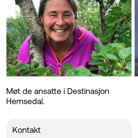
Møt de ansatte i Destinasjon
Hemsedal.
Kontakt