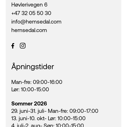
Høvlerivegen 6
+47 32 05 50 30
info@hemsedal.com
hemsedal.com
Åpningstider
Man-fre: 09:00-16:00
Lør: 10:00-15:00
Sommer 2026
29. juni-31. juli- Man-fre: 09:00-17:00
13. juni-10. okt- Lør: 10:00-15:00
4. juli-2. aug- Søn: 10:00-15:00