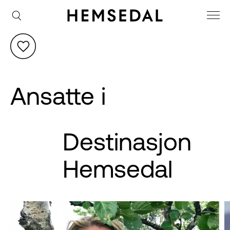
Ansatte i
Destinasjon
Hemsedal