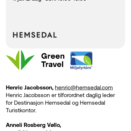
Henric Jacobsson,
henric@hemsedal.com
Henric Jacobsson er tilforordnet daglig leder
for Destinasjon Hemsedal og Hemsedal
Turistkontor.
Anneli Rosberg Vøllo,