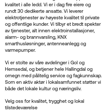
kvalitet i alle ledd. Vi er i dag fire eiere og
rundt 30 dedikerte ansatte. Vi leverer
elektrotjenester av høyeste kvalitet til private
og offentlige kunder. Vi tilbyr et bredt spekter
av tjenester, alt innen elektroinstallasjoner,
alarm- og brannvarsling, KNX
smarthusløsninger, antenneanlegg og
varmepumper.
Vi er stolte av våre avdelinger i Gol og
Hemsedal, og betjener hele Hallingdal og
omegn med pålitelig service og fagkunnskap.
Som en aktiv aktør i lokalsamfunnet støtter vi
både det lokale kultur og næringsliv.
Velg oss for kvalitet, trygghet og lokal
tilstedeværelse