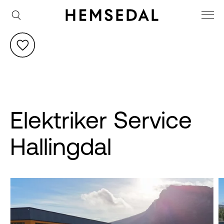
Elektriker Service