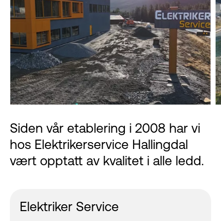
Siden vår etablering i 2008 har vi
hos Elektrikerservice Hallingdal
vært opptatt av kvalitet i alle ledd.
Elektriker Service