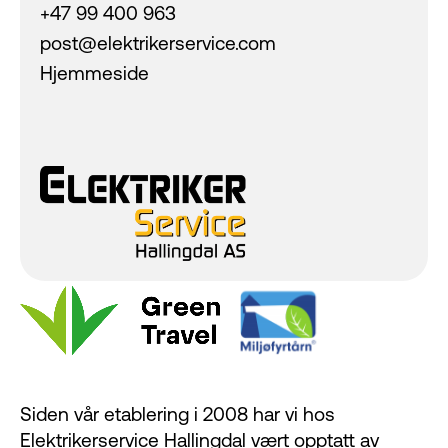
+47 99 400 963
post@elektrikerservice.com
Hjemmeside
Siden vår etablering i 2008 har vi hos
Elektrikerservice Hallingdal vært opptatt av