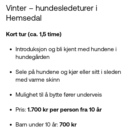
Vinter – hundesledeturer i
Hemsedal
Kort tur (ca. 1,5 time)
Introduksjon og bli kjent med hundene i
hundegården
Sele på hundene og kjør eller sitt i sleden
med varme skinn
Mulighet til å bytte fører underveis
Pris:
1.700 kr per person fra 10 år
Barn under 10 år:
700 kr