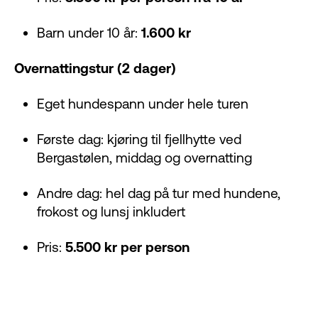
Barn under 10 år:
1.600 kr
Overnattingstur (2 dager)
Eget hundespann under hele turen
Første dag: kjøring til fjellhytte ved
Bergastølen, middag og overnatting
Andre dag: hel dag på tur med hundene,
frokost og lunsj inkludert
Pris:
5.500 kr per person