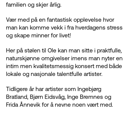
familien og skjer årlig.
Vær med på en fantastisk opplevelse hvor
man kan komme vekk i fra hverdagens stress
og skape minner for livet!
Her på stølen til Ole kan man sitte i praktfulle,
naturskjønne omgivelser imens man nyter en
intim men kvalitetsmessig konsert med både
lokale og nasjonale talentfulle artister.
Tidligere år har artister som Ingebjørg
Bratland, Bjørn Eidsvåg, Inge Bremnes og
Frida Ånnevik for å nevne noen vært med.