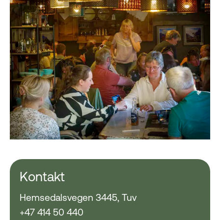
Kontakt
Hemsedalsvegen 3445, Tuv
+47 414 50 440