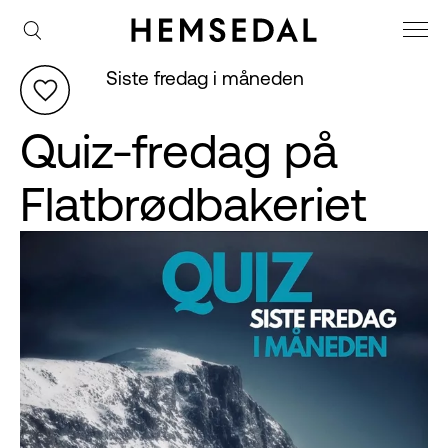
Siste fredag i måneden
Quiz-fredag på
Flatbrødbakeriet