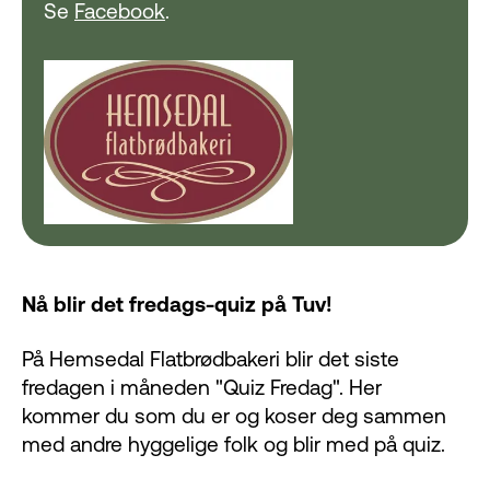
Se
Facebook
.
Nå blir det fredags-quiz på Tuv!
På Hemsedal Flatbrødbakeri blir det siste
fredagen i måneden "Quiz Fredag". Her
kommer du som du er og koser deg sammen
med andre hyggelige folk og blir med på quiz.