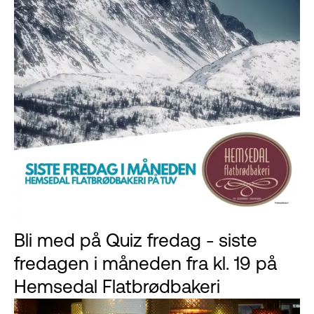
Bli med på Quiz fredag - siste
fredagen i måneden fra kl. 19 på
Hemsedal Flatbrødbakeri