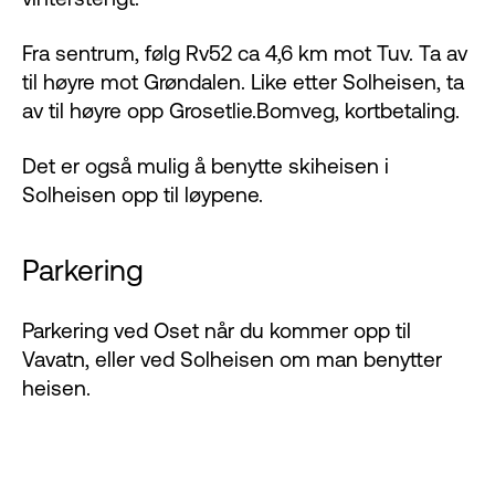
Fra sentrum, følg Rv52 ca 4,6 km mot Tuv. Ta av
til høyre mot Grøndalen. Like etter Solheisen, ta
av til høyre opp Grosetlie.Bomveg, kortbetaling.
Det er også mulig å benytte skiheisen i
Solheisen opp til løypene.
Parkering
Parkering ved Oset når du kommer opp til
Vavatn, eller ved Solheisen om man benytter
heisen.