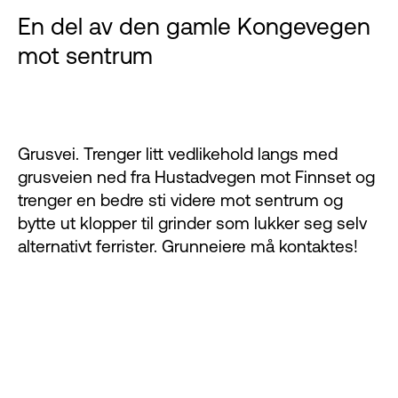
En del av den gamle Kongevegen
mot sentrum
Grusvei. Trenger litt vedlikehold langs med
grusveien ned fra Hustadvegen mot Finnset og
trenger en bedre sti videre mot sentrum og
bytte ut klopper til grinder som lukker seg selv
alternativt ferrister. Grunneiere må kontaktes!