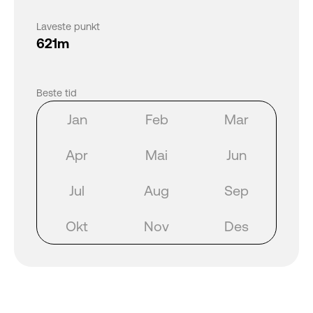
Laveste punkt
621m
Beste tid
Jan
Feb
Mar
Apr
Mai
Jun
Jul
Aug
Sep
Okt
Nov
Des