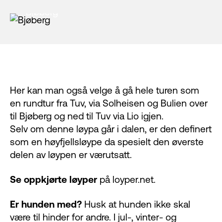
Bjøberg
Her kan man også velge å gå hele turen som
en rundtur fra Tuv, via Solheisen og Bulien over
til Bjøberg og ned til Tuv via Lio igjen.
Selv om denne løypa går i dalen, er den definert
som en høyfjellsløype da spesielt den øverste
delen av løypen er værutsatt.
Se oppkjørte løyper
på
loyper.net
.
Er hunden med?
Husk at hunden ikke skal
være til hinder for andre. I jul-, vinter- og