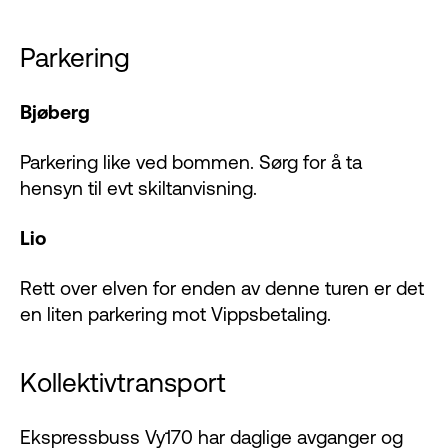
Parkering
Bjøberg
Parkering like ved bommen. Sørg for å ta
hensyn til evt skiltanvisning.
Lio
Rett over elven for enden av denne turen er det
en liten parkering mot Vippsbetaling.
Kollektivtransport
Ekspressbuss Vy170 har daglige avganger og